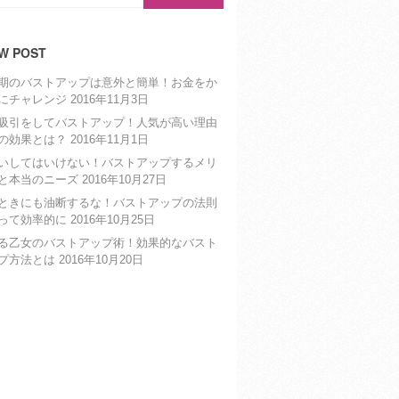
W POST
期のバストアップは意外と簡単！お金をか
にチャレンジ
2016年11月3日
吸引をしてバストアップ！人気が高い理由
の効果とは？
2016年11月1日
いしてはいけない！バストアップするメリ
と本当のニーズ
2016年10月27日
ときにも油断するな！バストアップの法則
って効率的に
2016年10月25日
る乙女のバストアップ術！効果的なバスト
プ方法とは
2016年10月20日