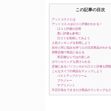
この記事の目次
アットコスメとは
アットコスメは口コミ評価がわかる！
口コミ評価の活用
悪い評価も参考に
口コミを投稿してみよう
人気ランキングを利用しよう
自分と同じ悩みを持つ人の注目商品がわか
実際店舗で商品に会える
実店舗ならではの楽しみ
カウンセリングも受けられる
店舗にあるパソコンカから口コミ評価も閲
こんなタイプの商品をチェックしよう
バストアップクリーム
ブラジャー
サプリメント
不正行為をできるだけ商品のランキングな