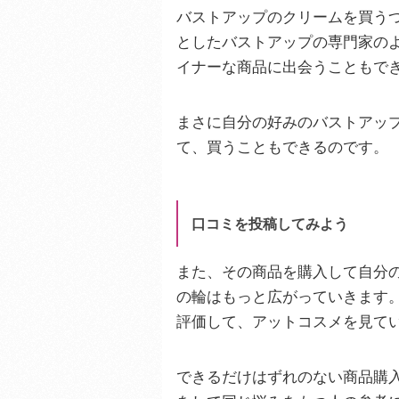
バストアップのクリームを買う
としたバストアップの専門家の
イナーな商品に出会うこともで
まさに自分の好みのバストアッ
て、買うこともできるのです。
口コミを投稿してみよう
また、その商品を購入して自分
の輪はもっと広がっていきます
評価して、アットコスメを見て
できるだけはずれのない商品購