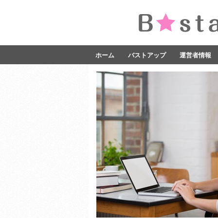
ホーム
バストアップ
運営者情報