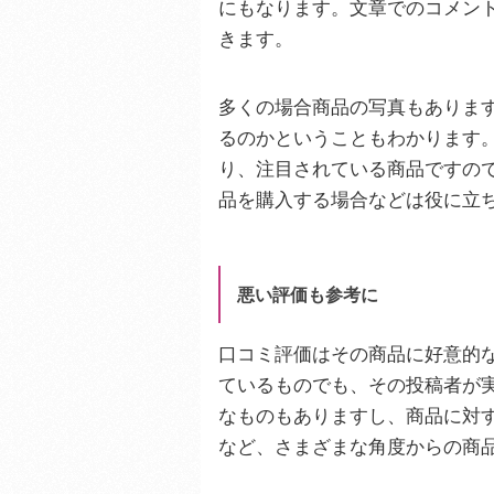
にもなります。文章でのコメン
きます。
多くの場合商品の写真もありま
るのかということもわかります
り、注目されている商品ですの
品を購入する場合などは役に立
悪い評価も参考に
口コミ評価はその商品に好意的
ているものでも、その投稿者が
なものもありますし、商品に対
など、さまざまな角度からの商