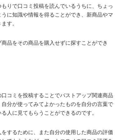
つもりで口コミ投稿を読んでいるうちに、ちょっ
ように知識や情報を得ることができ、新商品やマ
きます。
プ商品をその商品を購入せずに探すことができ
の口コミを投稿することでバストアップ関連商品
。自分が使ってみてよかったものを自分の言葉で
いる人に見てもらうことができるのです。
入をするために、また自分の使用した商品の評価