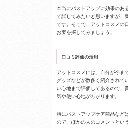
本当にバストアップに効果のあ
て試してみたいと思いますが、
です。そこで、アットコスメの
お宝を探してみましょう。
口コミ評価の活用
アットコスメには、自分が今ま
グッズなどが数多く紹介されて
い心地まで評価してあるので、
気や使い心地がわかります。
特にバストアップケア商品など
ので、ほかの人のコメントとい