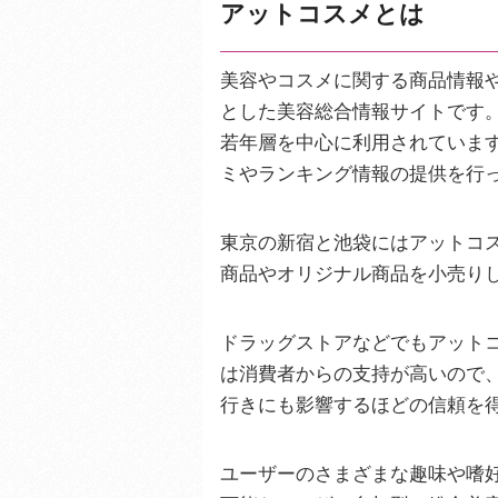
アットコスメとは
美容やコスメに関する商品情報
とした美容総合情報サイトです。
若年層を中心に利用されていま
ミやランキング情報の提供を行
東京の新宿と池袋にはアットコ
商品やオリジナル商品を小売り
ドラッグストアなどでもアット
は消費者からの支持が高いので
行きにも影響するほどの信頼を
ユーザーのさまざまな趣味や嗜