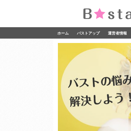
ホーム
バストアップ
運営者情報