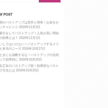
W POST
期のバストアップは意外と簡単！お金をか
にチャレンジ
2016年11月3日
吸引をしてバストアップ！人気が高い理由
の効果とは？
2016年11月1日
いしてはいけない！バストアップするメリ
と本当のニーズ
2016年10月27日
ときにも油断するな！バストアップの法則
って効率的に
2016年10月25日
る乙女のバストアップ術！効果的なバスト
プ方法とは
2016年10月20日